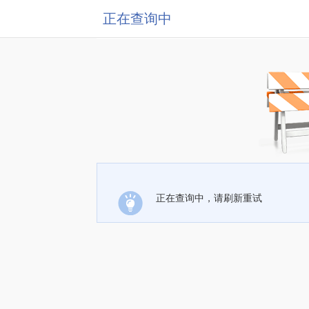
正在查询中
正在查询中，请刷新重试