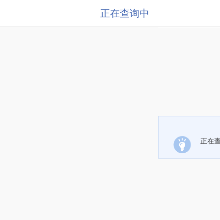
正在查询中
正在