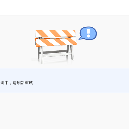
查询中，请刷新重试