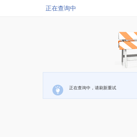
正在查询中
正在查询中，请刷新重试