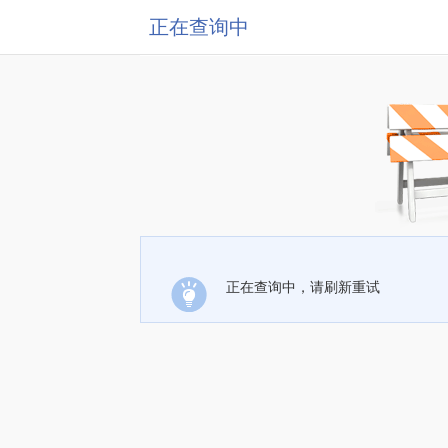
正在查询中
正在查询中，请刷新重试