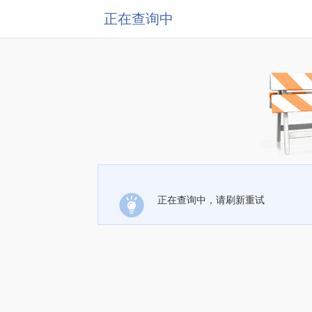
正在查询中
正在查询中，请刷新重试